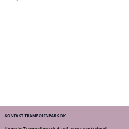
KONTAKT TRAMPOLINPARK.DK