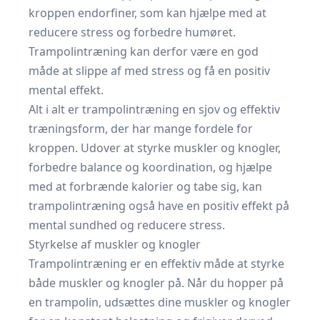
kroppen endorfiner, som kan hjælpe med at
reducere stress og forbedre humøret.
Trampolintræning kan derfor være en god
måde at slippe af med stress og få en positiv
mental effekt.
Alt i alt er trampolintræning en sjov og effektiv
træningsform, der har mange fordele for
kroppen. Udover at styrke muskler og knogler,
forbedre balance og koordination, og hjælpe
med at forbrænde kalorier og tabe sig, kan
trampolintræning også have en positiv effekt på
mental sundhed og reducere stress.
Styrkelse af muskler og knogler
Trampolintræning er en effektiv måde at styrke
både muskler og knogler på. Når du hopper på
en trampolin, udsættes dine muskler og knogler