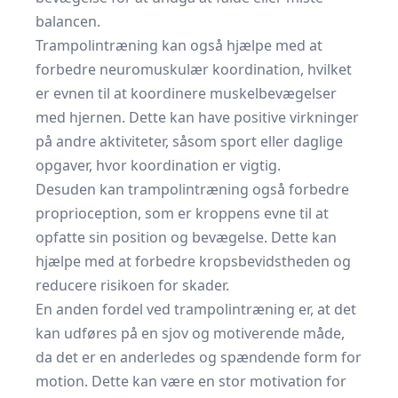
balancen.
Trampolintræning kan også hjælpe med at
forbedre neuromuskulær koordination, hvilket
er evnen til at koordinere muskelbevægelser
med hjernen. Dette kan have positive virkninger
på andre aktiviteter, såsom sport eller daglige
opgaver, hvor koordination er vigtig.
Desuden kan trampolintræning også forbedre
proprioception, som er kroppens evne til at
opfatte sin position og bevægelse. Dette kan
hjælpe med at forbedre kropsbevidstheden og
reducere risikoen for skader.
En anden fordel ved trampolintræning er, at det
kan udføres på en sjov og motiverende måde,
da det er en anderledes og spændende form for
motion. Dette kan være en stor motivation for