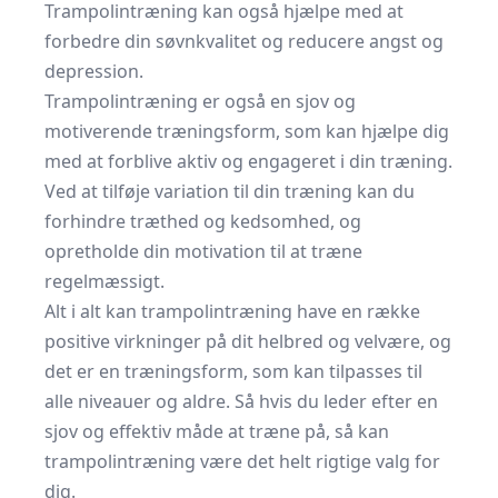
Trampolintræning kan også hjælpe med at
forbedre din søvnkvalitet og reducere angst og
depression.
Trampolintræning er også en sjov og
motiverende træningsform, som kan hjælpe dig
med at forblive aktiv og engageret i din træning.
Ved at tilføje variation til din træning kan du
forhindre træthed og kedsomhed, og
opretholde din motivation til at træne
regelmæssigt.
Alt i alt kan trampolintræning have en række
positive virkninger på dit helbred og velvære, og
det er en træningsform, som kan tilpasses til
alle niveauer og aldre. Så hvis du leder efter en
sjov og effektiv måde at træne på, så kan
trampolintræning være det helt rigtige valg for
dig.