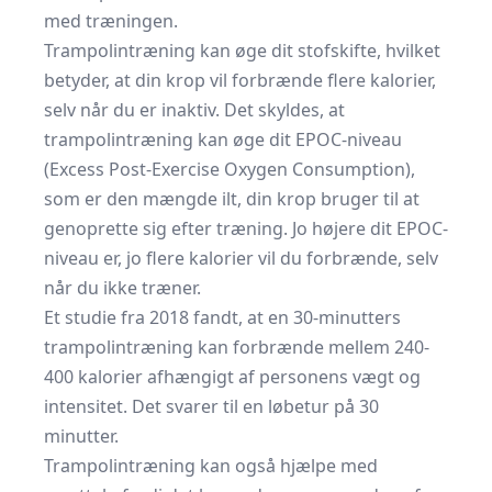
med træningen.
Trampolintræning kan øge dit stofskifte, hvilket
betyder, at din krop vil forbrænde flere kalorier,
selv når du er inaktiv. Det skyldes, at
trampolintræning kan øge dit EPOC-niveau
(Excess Post-Exercise Oxygen Consumption),
som er den mængde ilt, din krop bruger til at
genoprette sig efter træning. Jo højere dit EPOC-
niveau er, jo flere kalorier vil du forbrænde, selv
når du ikke træner.
Et studie fra 2018 fandt, at en 30-minutters
trampolintræning kan forbrænde mellem 240-
400 kalorier afhængigt af personens vægt og
intensitet. Det svarer til en løbetur på 30
minutter.
Trampolintræning kan også hjælpe med