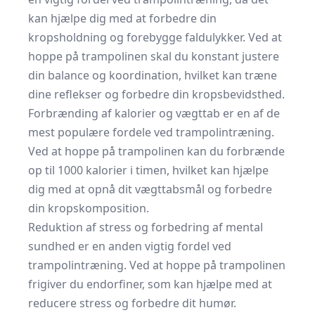
kan hjælpe dig med at forbedre din
kropsholdning og forebygge faldulykker. Ved at
hoppe på trampolinen skal du konstant justere
din balance og koordination, hvilket kan træne
dine reflekser og forbedre din kropsbevidsthed.
Forbrænding af kalorier og vægttab er en af de
mest populære fordele ved trampolintræning.
Ved at hoppe på trampolinen kan du forbrænde
op til 1000 kalorier i timen, hvilket kan hjælpe
dig med at opnå dit vægttabsmål og forbedre
din kropskomposition.
Reduktion af stress og forbedring af mental
sundhed er en anden vigtig fordel ved
trampolintræning. Ved at hoppe på trampolinen
frigiver du endorfiner, som kan hjælpe med at
reducere stress og forbedre dit humør.