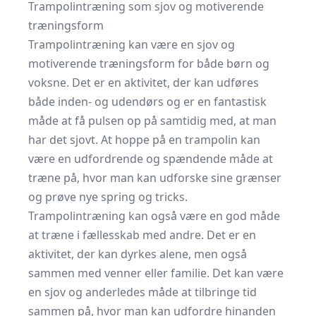
Trampolintræning som sjov og motiverende
træningsform
Trampolintræning kan være en sjov og
motiverende træningsform for både børn og
voksne. Det er en aktivitet, der kan udføres
både inden- og udendørs og er en fantastisk
måde at få pulsen op på samtidig med, at man
har det sjovt. At hoppe på en trampolin kan
være en udfordrende og spændende måde at
træne på, hvor man kan udforske sine grænser
og prøve nye spring og tricks.
Trampolintræning kan også være en god måde
at træne i fællesskab med andre. Det er en
aktivitet, der kan dyrkes alene, men også
sammen med venner eller familie. Det kan være
en sjov og anderledes måde at tilbringe tid
sammen på, hvor man kan udfordre hinanden