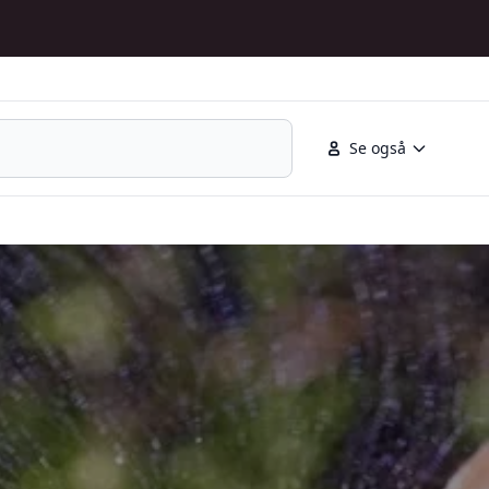
Se også