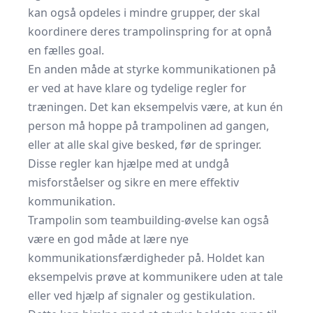
kan også opdeles i mindre grupper, der skal
koordinere deres trampolinspring for at opnå
en fælles goal.
En anden måde at styrke kommunikationen på
er ved at have klare og tydelige regler for
træningen. Det kan eksempelvis være, at kun én
person må hoppe på trampolinen ad gangen,
eller at alle skal give besked, før de springer.
Disse regler kan hjælpe med at undgå
misforståelser og sikre en mere effektiv
kommunikation.
Trampolin som teambuilding-øvelse kan også
være en god måde at lære nye
kommunikationsfærdigheder på. Holdet kan
eksempelvis prøve at kommunikere uden at tale
eller ved hjælp af signaler og gestikulation.