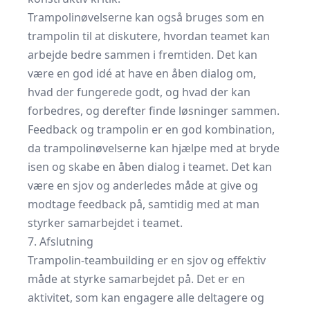
Trampolinøvelserne kan også bruges som en
trampolin til at diskutere, hvordan teamet kan
arbejde bedre sammen i fremtiden. Det kan
være en god idé at have en åben dialog om,
hvad der fungerede godt, og hvad der kan
forbedres, og derefter finde løsninger sammen.
Feedback og trampolin er en god kombination,
da trampolinøvelserne kan hjælpe med at bryde
isen og skabe en åben dialog i teamet. Det kan
være en sjov og anderledes måde at give og
modtage feedback på, samtidig med at man
styrker samarbejdet i teamet.
7. Afslutning
Trampolin-teambuilding er en sjov og effektiv
måde at styrke samarbejdet på. Det er en
aktivitet, som kan engagere alle deltagere og