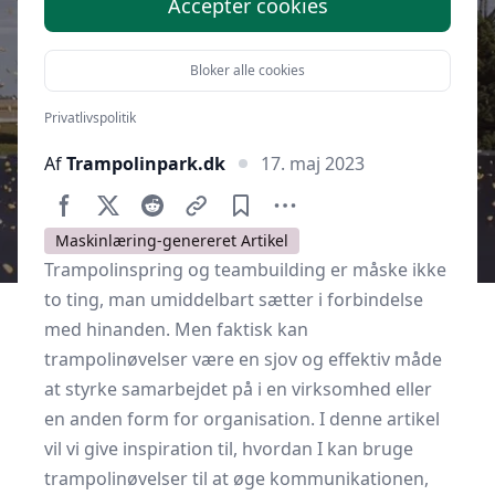
Accepter cookies
Bloker alle cookies
Privatlivspolitik
Af
Trampolinpark.dk
17. maj 2023
Maskinlæring-genereret Artikel
Trampolinspring og teambuilding er måske ikke
to ting, man umiddelbart sætter i forbindelse
med hinanden. Men faktisk kan
trampolinøvelser være en sjov og effektiv måde
at styrke samarbejdet på i en virksomhed eller
en anden form for organisation. I denne artikel
vil vi give inspiration til, hvordan I kan bruge
trampolinøvelser til at øge kommunikationen,