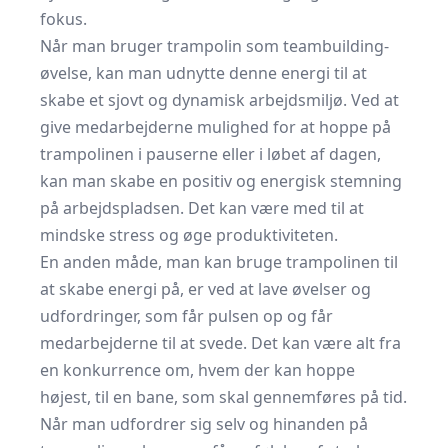
fokus.
Når man bruger trampolin som teambuilding-
øvelse, kan man udnytte denne energi til at
skabe et sjovt og dynamisk arbejdsmiljø. Ved at
give medarbejderne mulighed for at hoppe på
trampolinen i pauserne eller i løbet af dagen,
kan man skabe en positiv og energisk stemning
på arbejdspladsen. Det kan være med til at
mindske stress og øge produktiviteten.
En anden måde, man kan bruge trampolinen til
at skabe energi på, er ved at lave øvelser og
udfordringer, som får pulsen op og får
medarbejderne til at svede. Det kan være alt fra
en konkurrence om, hvem der kan hoppe
højest, til en bane, som skal gennemføres på tid.
Når man udfordrer sig selv og hinanden på