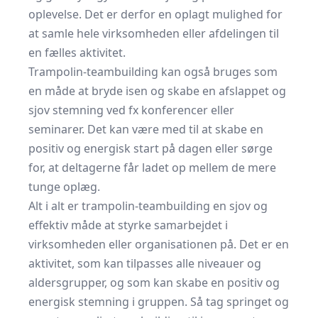
oplevelse. Det er derfor en oplagt mulighed for
at samle hele virksomheden eller afdelingen til
en fælles aktivitet.
Trampolin-teambuilding kan også bruges som
en måde at bryde isen og skabe en afslappet og
sjov stemning ved fx konferencer eller
seminarer. Det kan være med til at skabe en
positiv og energisk start på dagen eller sørge
for, at deltagerne får ladet op mellem de mere
tunge oplæg.
Alt i alt er trampolin-teambuilding en sjov og
effektiv måde at styrke samarbejdet i
virksomheden eller organisationen på. Det er en
aktivitet, som kan tilpasses alle niveauer og
aldersgrupper, og som kan skabe en positiv og
energisk stemning i gruppen. Så tag springet og