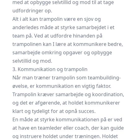
med at opbygge selvtillid og mod til at tage
udfordringer op.
Alt i alt kan trampolin være en sjov og
anderledes måde at styrke samarbejdet i et
team på. Ved at udfordre hinanden på
trampolinen kan I lære at kommunikere bedre,
samarbejde omkring opgaver og opbygge
selvtillid og mod.
3. Kommunikation og trampolin
Når man træner trampolin som teambuilding-
øvelse, er kommunikation en vigtig faktor.
Trampolin kræver samarbejde og koordination,
og det er afgørende, at holdet kommunikerer
klart og tydeligt for at opnå succes.
En måde at styrke kommunikationen på er ved
at have en teamleder eller coach, der kan guide
og instruere holdet under træningen. Holdet