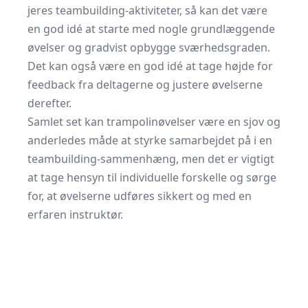
jeres teambuilding-aktiviteter, så kan det være
en god idé at starte med nogle grundlæggende
øvelser og gradvist opbygge sværhedsgraden.
Det kan også være en god idé at tage højde for
feedback fra deltagerne og justere øvelserne
derefter.
Samlet set kan trampolinøvelser være en sjov og
anderledes måde at styrke samarbejdet på i en
teambuilding-sammenhæng, men det er vigtigt
at tage hensyn til individuelle forskelle og sørge
for, at øvelserne udføres sikkert og med en
erfaren instruktør.