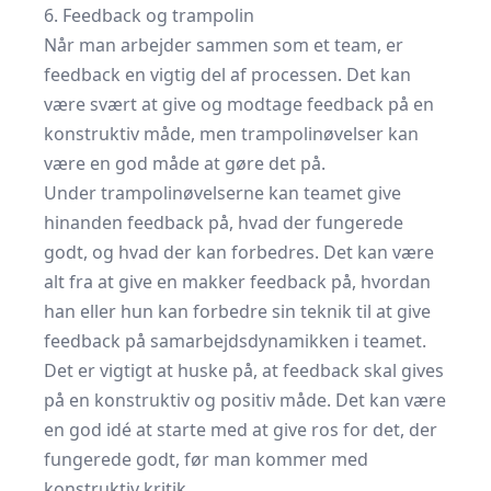
6. Feedback og trampolin
Når man arbejder sammen som et team, er
feedback en vigtig del af processen. Det kan
være svært at give og modtage feedback på en
konstruktiv måde, men trampolinøvelser kan
være en god måde at gøre det på.
Under trampolinøvelserne kan teamet give
hinanden feedback på, hvad der fungerede
godt, og hvad der kan forbedres. Det kan være
alt fra at give en makker feedback på, hvordan
han eller hun kan forbedre sin teknik til at give
feedback på samarbejdsdynamikken i teamet.
Det er vigtigt at huske på, at feedback skal gives
på en konstruktiv og positiv måde. Det kan være
en god idé at starte med at give ros for det, der
fungerede godt, før man kommer med
konstruktiv kritik.