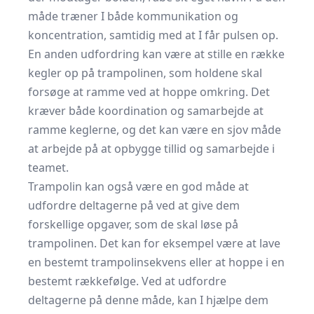
måde træner I både kommunikation og
koncentration, samtidig med at I får pulsen op.
En anden udfordring kan være at stille en række
kegler op på trampolinen, som holdene skal
forsøge at ramme ved at hoppe omkring. Det
kræver både koordination og samarbejde at
ramme keglerne, og det kan være en sjov måde
at arbejde på at opbygge tillid og samarbejde i
teamet.
Trampolin kan også være en god måde at
udfordre deltagerne på ved at give dem
forskellige opgaver, som de skal løse på
trampolinen. Det kan for eksempel være at lave
en bestemt trampolinsekvens eller at hoppe i en
bestemt rækkefølge. Ved at udfordre
deltagerne på denne måde, kan I hjælpe dem