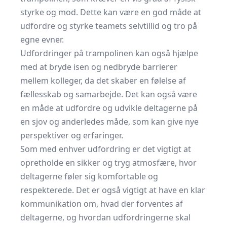
styrke og mod. Dette kan være en god måde at
udfordre og styrke teamets selvtillid og tro på
egne evner.
Udfordringer på trampolinen kan også hjælpe
med at bryde isen og nedbryde barrierer
mellem kolleger, da det skaber en følelse af
fællesskab og samarbejde. Det kan også være
en måde at udfordre og udvikle deltagerne på
en sjov og anderledes måde, som kan give nye
perspektiver og erfaringer.
Som med enhver udfordring er det vigtigt at
opretholde en sikker og tryg atmosfære, hvor
deltagerne føler sig komfortable og
respekterede. Det er også vigtigt at have en klar
kommunikation om, hvad der forventes af
deltagerne, og hvordan udfordringerne skal