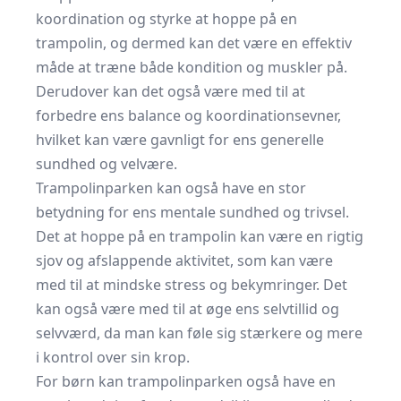
koordination og styrke at hoppe på en
trampolin, og dermed kan det være en effektiv
måde at træne både kondition og muskler på.
Derudover kan det også være med til at
forbedre ens balance og koordinationsevner,
hvilket kan være gavnligt for ens generelle
sundhed og velvære.
Trampolinparken kan også have en stor
betydning for ens mentale sundhed og trivsel.
Det at hoppe på en trampolin kan være en rigtig
sjov og afslappende aktivitet, som kan være
med til at mindske stress og bekymringer. Det
kan også være med til at øge ens selvtillid og
selvværd, da man kan føle sig stærkere og mere
i kontrol over sin krop.
For børn kan trampolinparken også have en