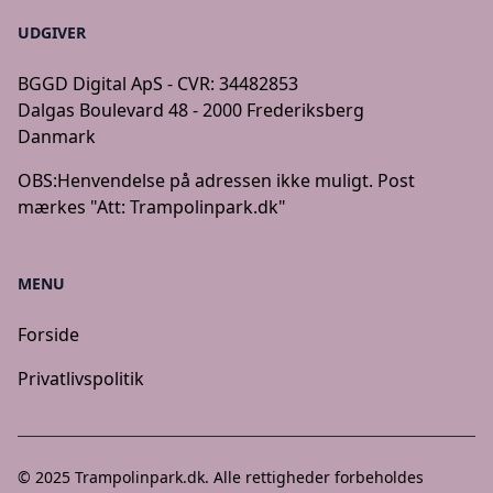
UDGIVER
BGGD Digital ApS - CVR: 34482853
Dalgas Boulevard 48 - 2000 Frederiksberg
Danmark
OBS:
Henvendelse på adressen ikke muligt. Post
mærkes "Att: Trampolinpark.dk"
MENU
Forside
Privatlivspolitik
© 2025
Trampolinpark.dk
. Alle rettigheder forbeholdes