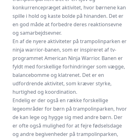
konkurrencepræget aktivitet, hvor børnene kan
spille i hold og kaste bolde på hinanden. Det er
en god måde at forbedre deres reaktionsevne
og samarbejdsevner.
En af de nyere aktiviteter på trampolinparken er
ninja warrior-banen, som er inspireret af tv-
programmet American Ninja Warrior. Banen er
fyldt med forskellige forhindringer som vægge,
balancebomme og klatrenet. Det er en
udfordrende aktivitet, som kræver styrke,
hurtighed og koordination.
Endelig er der også en række forskellige
legeområder for børn på trampolinparken, hvor
de kan lege og hygge sig med andre børn. Der
er ofte også mulighed for at fejre fødselsdage
og andre begivenheder på trampolinparken,