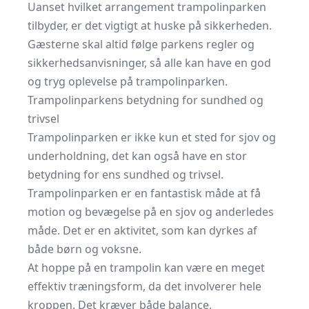
Uanset hvilket arrangement trampolinparken
tilbyder, er det vigtigt at huske på sikkerheden.
Gæsterne skal altid følge parkens regler og
sikkerhedsanvisninger, så alle kan have en god
og tryg oplevelse på trampolinparken.
Trampolinparkens betydning for sundhed og
trivsel
Trampolinparken er ikke kun et sted for sjov og
underholdning, det kan også have en stor
betydning for ens sundhed og trivsel.
Trampolinparken er en fantastisk måde at få
motion og bevægelse på en sjov og anderledes
måde. Det er en aktivitet, som kan dyrkes af
både børn og voksne.
At hoppe på en trampolin kan være en meget
effektiv træningsform, da det involverer hele
kroppen. Det kræver både balance,