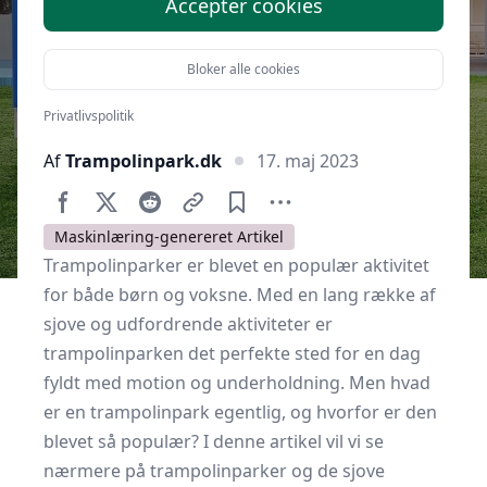
Accepter cookies
Bloker alle cookies
Privatlivspolitik
Af
Trampolinpark.dk
17. maj 2023
Maskinlæring-genereret Artikel
Trampolinparker er blevet en populær aktivitet
for både børn og voksne. Med en lang række af
sjove og udfordrende aktiviteter er
trampolinparken det perfekte sted for en dag
fyldt med motion og underholdning. Men hvad
er en trampolinpark egentlig, og hvorfor er den
blevet så populær? I denne artikel vil vi se
nærmere på trampolinparker og de sjove