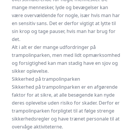
mange mennesker, lyde og bevægelser kan
være overvældende for nogle, især hvis man har
en sensitiv sans. Det er derfor vigtigt at lytte til
sin krop og tage pauser, hvis man har brug for
det.
Alt i alt er der mange udfordringer på
trampolinparken, men med lidt opmærksomhed
og forsigtighed kan man stadig have en sjov og
sikker oplevelse.
Sikkerhed på trampolinparken
Sikkerhed på trampolinparken er en afgørende
faktor for at sikre, at alle besøgende kan nyde
deres oplevelse uden risiko for skader. Derfor er
trampolinparken forpligtet til at følge strenge
sikkerhedsregler og have trænet personale til at
overvåge aktiviteterne.