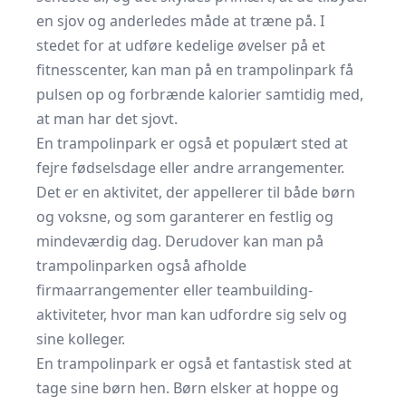
en sjov og anderledes måde at træne på. I
stedet for at udføre kedelige øvelser på et
fitnesscenter, kan man på en trampolinpark få
pulsen op og forbrænde kalorier samtidig med,
at man har det sjovt.
En trampolinpark er også et populært sted at
fejre fødselsdage eller andre arrangementer.
Det er en aktivitet, der appellerer til både børn
og voksne, og som garanterer en festlig og
mindeværdig dag. Derudover kan man på
trampolinparken også afholde
firmaarrangementer eller teambuilding-
aktiviteter, hvor man kan udfordre sig selv og
sine kolleger.
En trampolinpark er også et fantastisk sted at
tage sine børn hen. Børn elsker at hoppe og