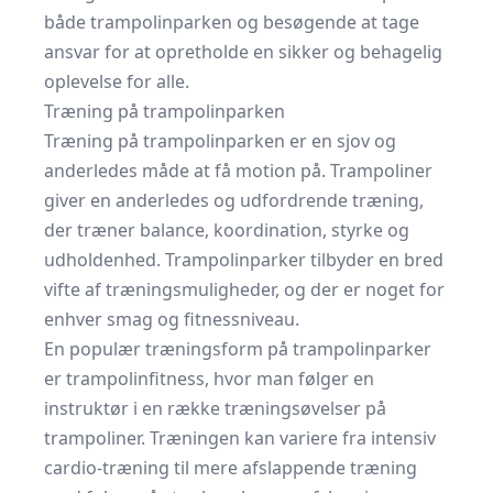
både trampolinparken og besøgende at tage
ansvar for at opretholde en sikker og behagelig
oplevelse for alle.
Træning på trampolinparken
Træning på trampolinparken er en sjov og
anderledes måde at få motion på. Trampoliner
giver en anderledes og udfordrende træning,
der træner balance, koordination, styrke og
udholdenhed. Trampolinparker tilbyder en bred
vifte af træningsmuligheder, og der er noget for
enhver smag og fitnessniveau.
En populær træningsform på trampolinparker
er trampolinfitness, hvor man følger en
instruktør i en række træningsøvelser på
trampoliner. Træningen kan variere fra intensiv
cardio-træning til mere afslappende træning