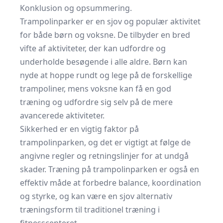
Konklusion og opsummering.
Trampolinparker er en sjov og populær aktivitet
for både børn og voksne. De tilbyder en bred
vifte af aktiviteter, der kan udfordre og
underholde besøgende i alle aldre. Børn kan
nyde at hoppe rundt og lege på de forskellige
trampoliner, mens voksne kan få en god
træning og udfordre sig selv på de mere
avancerede aktiviteter.
Sikkerhed er en vigtig faktor på
trampolinparken, og det er vigtigt at følge de
angivne regler og retningslinjer for at undgå
skader. Træning på trampolinparken er også en
effektiv måde at forbedre balance, koordination
og styrke, og kan være en sjov alternativ
træningsform til traditionel træning i