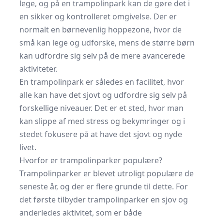
lege, og på en trampolinpark kan de gøre det i
en sikker og kontrolleret omgivelse. Der er
normalt en børnevenlig hoppezone, hvor de
små kan lege og udforske, mens de større børn
kan udfordre sig selv på de mere avancerede
aktiviteter.
En trampolinpark er således en facilitet, hvor
alle kan have det sjovt og udfordre sig selv på
forskellige niveauer. Det er et sted, hvor man
kan slippe af med stress og bekymringer og i
stedet fokusere på at have det sjovt og nyde
livet.
Hvorfor er trampolinparker populære?
Trampolinparker er blevet utroligt populære de
seneste år, og der er flere grunde til dette. For
det første tilbyder trampolinparker en sjov og
anderledes aktivitet, som er både