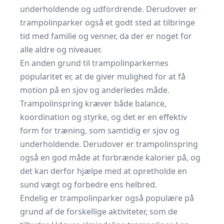
underholdende og udfordrende. Derudover er
trampolinparker også et godt sted at tilbringe
tid med familie og venner, da der er noget for
alle aldre og niveauer.
En anden grund til trampolinparkernes
popularitet er, at de giver mulighed for at få
motion på en sjov og anderledes måde.
Trampolinspring kræver både balance,
koordination og styrke, og det er en effektiv
form for træning, som samtidig er sjov og
underholdende. Derudover er trampolinspring
også en god måde at forbrænde kalorier på, og
det kan derfor hjælpe med at opretholde en
sund vægt og forbedre ens helbred.
Endelig er trampolinparker også populære på
grund af de forskellige aktiviteter, som de