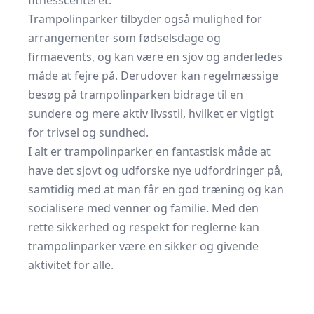
fitnesscenteret.
Trampolinparker tilbyder også mulighed for
arrangementer som fødselsdage og
firmaevents, og kan være en sjov og anderledes
måde at fejre på. Derudover kan regelmæssige
besøg på trampolinparken bidrage til en
sundere og mere aktiv livsstil, hvilket er vigtigt
for trivsel og sundhed.
I alt er trampolinparker en fantastisk måde at
have det sjovt og udforske nye udfordringer på,
samtidig med at man får en god træning og kan
socialisere med venner og familie. Med den
rette sikkerhed og respekt for reglerne kan
trampolinparker være en sikker og givende
aktivitet for alle.